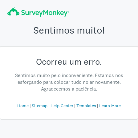
Sentimos muito!
Ocorreu um erro.
Sentimos muito pelo inconveniente. Estamos nos
esforçando para colocar tudo no ar novamente.
Agradecemos a paciência.
Home
Sitemap
Help Center
Templates
Learn More