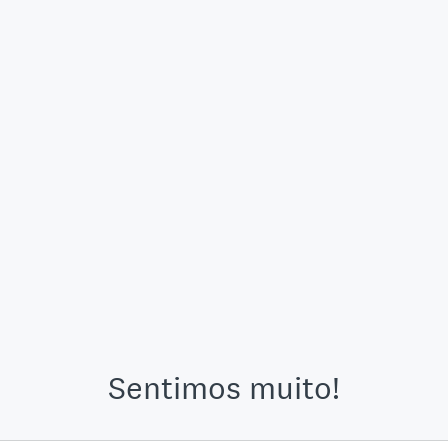
Sentimos muito!