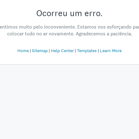
Ocorreu um erro.
entimos muito pelo inconveniente. Estamos nos esforçando pa
colocar tudo no ar novamente. Agradecemos a paciência.
Home
Sitemap
Help Center
Templates
Learn More