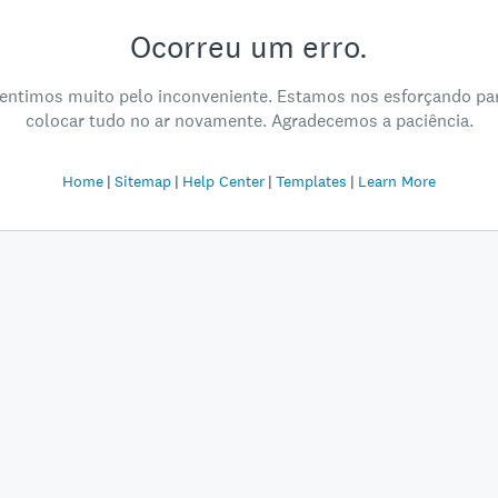
Ocorreu um erro.
entimos muito pelo inconveniente. Estamos nos esforçando pa
colocar tudo no ar novamente. Agradecemos a paciência.
Home
Sitemap
Help Center
Templates
Learn More