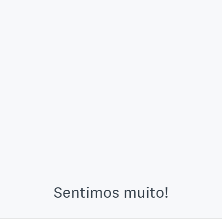
Sentimos muito!