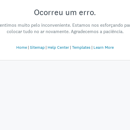
Ocorreu um erro.
entimos muito pelo inconveniente. Estamos nos esforçando pa
colocar tudo no ar novamente. Agradecemos a paciência.
Home
Sitemap
Help Center
Templates
Learn More