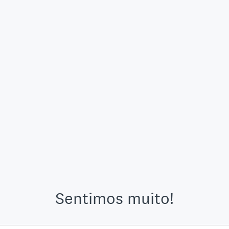
Sentimos muito!