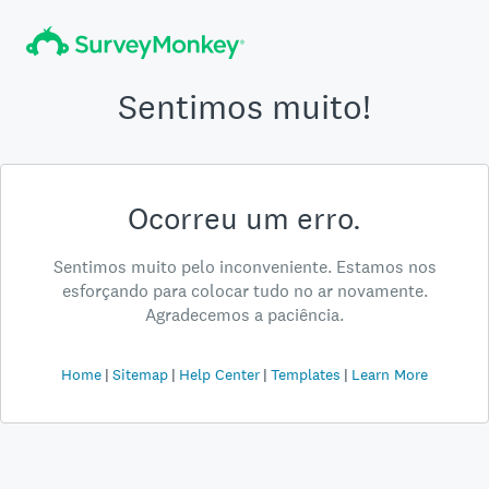
Sentimos muito!
Ocorreu um erro.
Sentimos muito pelo inconveniente. Estamos nos
esforçando para colocar tudo no ar novamente.
Agradecemos a paciência.
Home
Sitemap
Help Center
Templates
Learn More