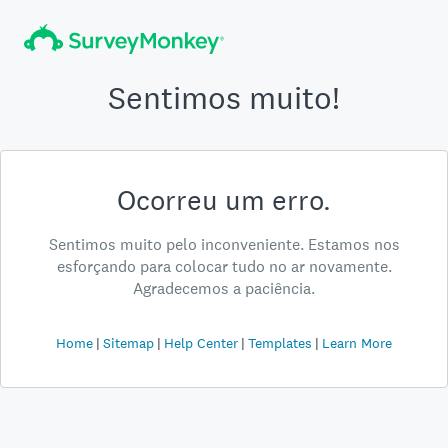
Sentimos muito!
Ocorreu um erro.
Sentimos muito pelo inconveniente. Estamos nos
esforçando para colocar tudo no ar novamente.
Agradecemos a paciência.
Home
Sitemap
Help Center
Templates
Learn More