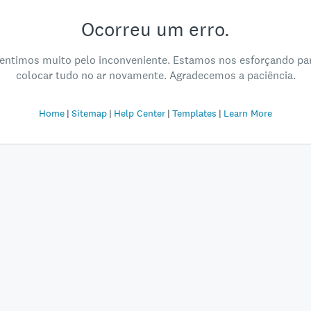
Ocorreu um erro.
entimos muito pelo inconveniente. Estamos nos esforçando pa
colocar tudo no ar novamente. Agradecemos a paciência.
Home
Sitemap
Help Center
Templates
Learn More