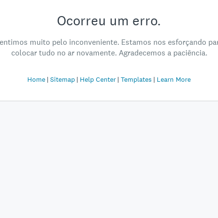
Ocorreu um erro.
entimos muito pelo inconveniente. Estamos nos esforçando pa
colocar tudo no ar novamente. Agradecemos a paciência.
Home
Sitemap
Help Center
Templates
Learn More