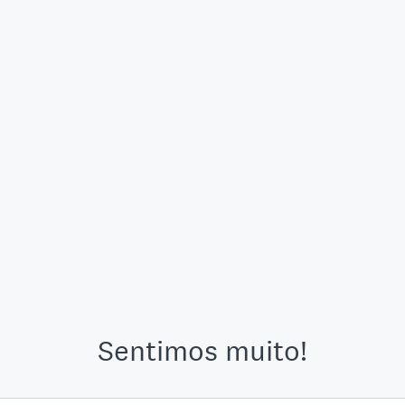
Sentimos muito!