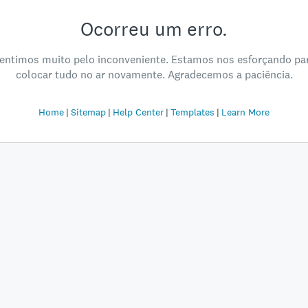
Ocorreu um erro.
entimos muito pelo inconveniente. Estamos nos esforçando pa
colocar tudo no ar novamente. Agradecemos a paciência.
Home
Sitemap
Help Center
Templates
Learn More