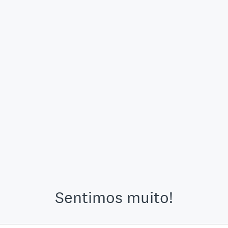
Sentimos muito!