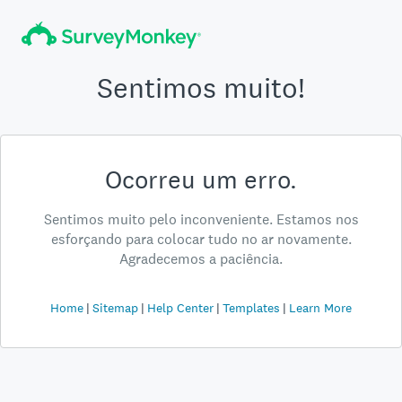
Sentimos muito!
Ocorreu um erro.
Sentimos muito pelo inconveniente. Estamos nos
esforçando para colocar tudo no ar novamente.
Agradecemos a paciência.
Home
Sitemap
Help Center
Templates
Learn More