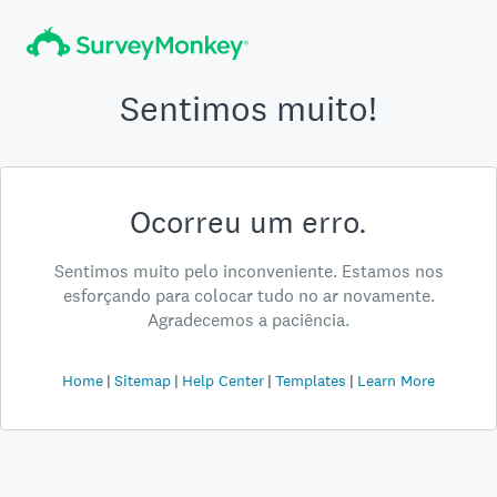
Sentimos muito!
Ocorreu um erro.
Sentimos muito pelo inconveniente. Estamos nos
esforçando para colocar tudo no ar novamente.
Agradecemos a paciência.
Home
Sitemap
Help Center
Templates
Learn More