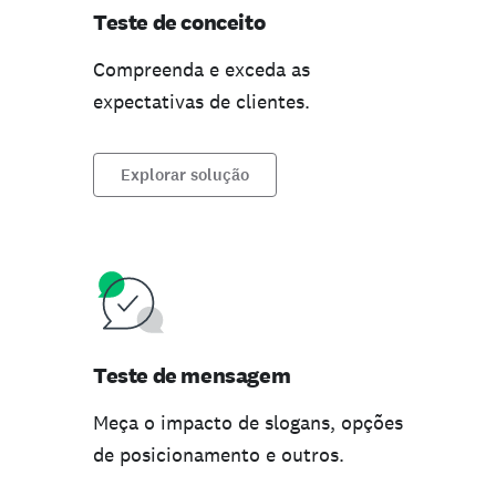
Teste de conceito
Compreenda e exceda as
expectativas de clientes.
Explorar solução
Teste de mensagem
Meça o impacto de slogans, opções
de posicionamento e outros.