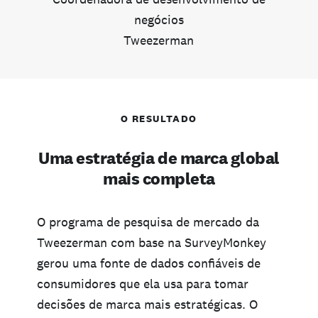
negócios
Tweezerman
O RESULTADO
Uma estratégia de marca global
mais completa
O programa de pesquisa de mercado da
Tweezerman com base na SurveyMonkey
gerou uma fonte de dados confiáveis de
consumidores que ela usa para tomar
decisões de marca mais estratégicas. O