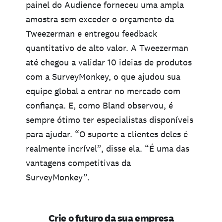
painel do Audience forneceu uma ampla
amostra sem exceder o orçamento da
Tweezerman e entregou feedback
quantitativo de alto valor. A Tweezerman
até chegou a validar 10 ideias de produtos
com a SurveyMonkey, o que ajudou sua
equipe global a entrar no mercado com
confiança. E, como Bland observou, é
sempre ótimo ter especialistas disponíveis
para ajudar. “O suporte a clientes deles é
realmente incrível”, disse ela. “É uma das
vantagens competitivas da
SurveyMonkey”.
Crie o futuro da sua empresa