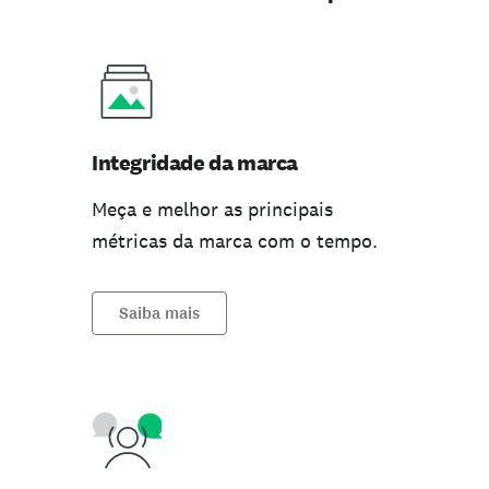
Integridade da marca
Meça e melhor as principais
métricas da marca com o tempo.
Saiba mais