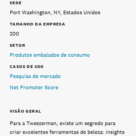
SEDE
Port Washington, NY, Estados Unidos
TAMANHO DA EMPRESA
200
SETOR
Produtos embalados de consumo
CASOS DE USO
Pesquisa de mercado
Net Promoter Score
VISÃO GERAL
Para a Tweezerman, existe um segredo para
criar excelentes ferramentas de beleza: insights