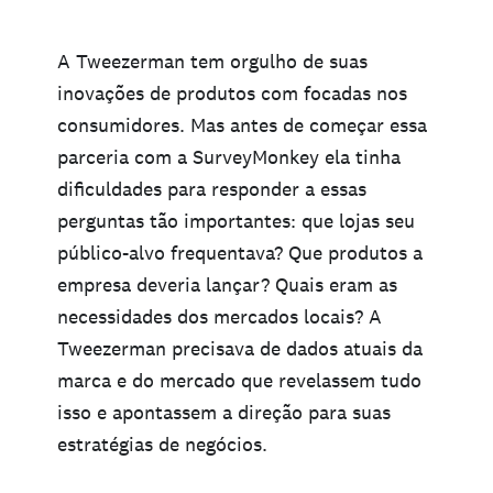
A Tweezerman tem orgulho de suas
inovações de produtos com focadas nos
consumidores. Mas antes de começar essa
parceria com a SurveyMonkey ela tinha
dificuldades para responder a essas
perguntas tão importantes: que lojas seu
público-alvo frequentava? Que produtos a
empresa deveria lançar? Quais eram as
necessidades dos mercados locais? A
Tweezerman precisava de dados atuais da
marca e do mercado que revelassem tudo
isso e apontassem a direção para suas
estratégias de negócios.