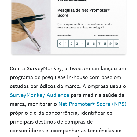
Com a SurveyMonkey, a Tweezerman lançou um
programa de pesquisas in-house com base em
estudos periódicos da marca. A empresa usou o
SurveyMonkey Audience
para medir a saúde da
marca, monitorar o
Net Promoter® Score (NPS)
próprio e o da concorrência, identificar os
principais destinos de compras de
consumidores e acompanhar as tendências de