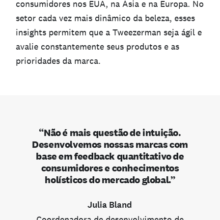
consumidores nos EUA, na Ásia e na Europa. No
setor cada vez mais dinâmico da beleza, esses
insights permitem que a Tweezerman seja ágil e
avalie constantemente seus produtos e as
prioridades da marca.
“Não é mais questão de intuição.
Desenvolvemos nossas marcas com
base em feedback quantitativo de
consumidores e conhecimentos
holísticos do mercado global.”
Julia Bland
Coordenadora de desenvolvimento de