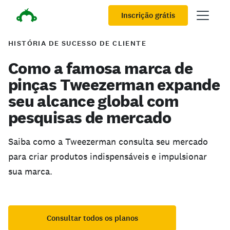
Inscrição grátis
HISTÓRIA DE SUCESSO DE CLIENTE
Como a famosa marca de
pinças Tweezerman expande
seu alcance global com
pesquisas de mercado
Saiba como a Tweezerman consulta seu mercado
para criar produtos indispensáveis e impulsionar
sua marca.
Consultar todos os planos