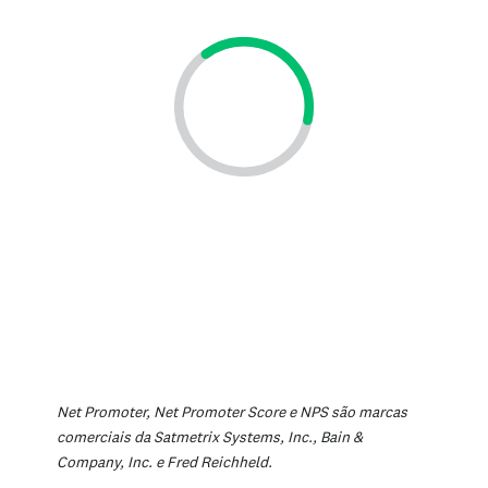
Net Promoter, Net Promoter Score e NPS são marcas
comerciais da Satmetrix Systems, Inc., Bain &
Company, Inc. e Fred Reichheld.