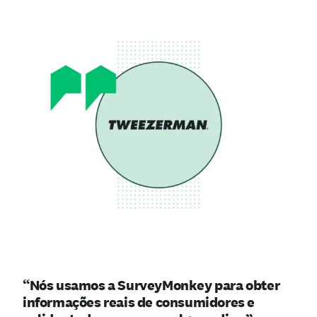
“Nós usamos a SurveyMonkey para obter
informações reais de consumidores e