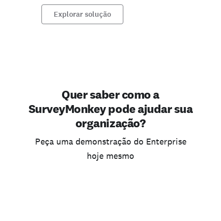
Explorar solução
Quer saber como a
SurveyMonkey pode ajudar sua
organização?
Peça uma demonstração do Enterprise
hoje mesmo