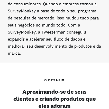
de consumidores. Quando a empresa tornou a
SurveyMonkey a base de todo o seu programa
de pesquisa de mercado, isso mudou tudo para
seus negócios no mundo todo. Com a
SurveyMonkey, a Tweezerman conseguiu
expandir e acelerar seu fluxo de dados e
melhorar seu desenvolvimento de produtos e da
marca.
O DESAFIO
Aproximando-se de seus
clientes e criando produtos que
eles adoram