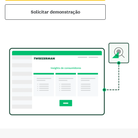
Solicitar demonstração