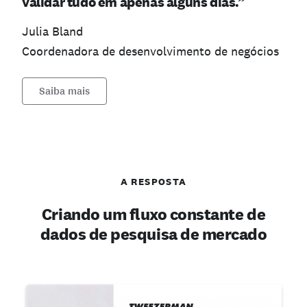
validar tudo em apenas alguns dias.”
Julia Bland
Coordenadora de desenvolvimento de negócios
Saiba mais
A RESPOSTA
Criando um fluxo constante de
dados de pesquisa de mercado