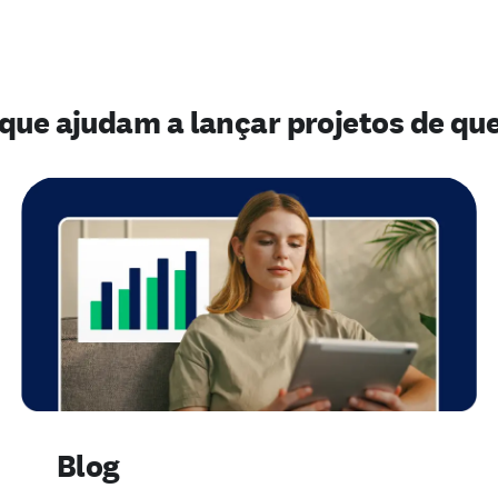
que ajudam a lançar projetos de qu
Blog