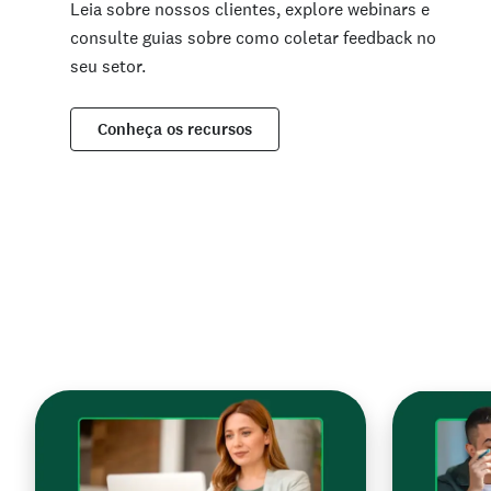
Leia sobre nossos clientes, explore webinars e
consulte guias sobre como coletar feedback no
seu setor.
Conheça os recursos