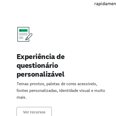
rapidament
Experiência de
questionário
personalizável
Temas prontos, paletas de cores acessíveis,
fontes personalizadas, identidade visual e muito
mais.
Ver recursos