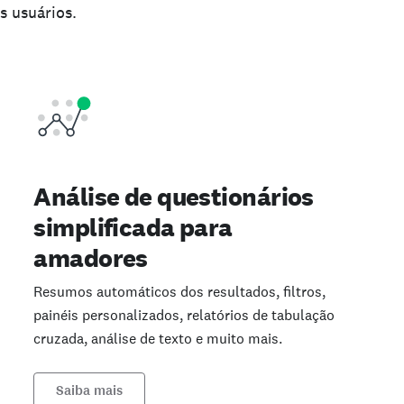
s usuários.
Análise de questionários
simplificada para
amadores
Resumos automáticos dos resultados, filtros,
painéis personalizados, relatórios de tabulação
cruzada, análise de texto e muito mais.
Saiba mais