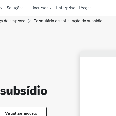
Soluções
Recursos
Enterprise
Preços
ga de emprego
Formulário de solicitação de subsídio
 subsídio
Visualizar modelo