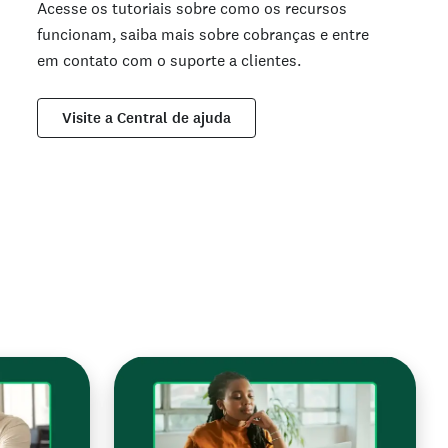
Acesse os tutoriais sobre como os recursos
funcionam, saiba mais sobre cobranças e entre
em contato com o suporte a clientes.
Visite a Central de ajuda