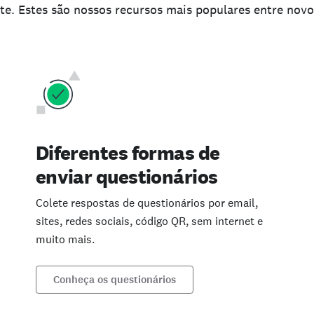
e. Estes são nossos recursos mais populares entre novo
Diferentes formas de
enviar questionários
Colete respostas de questionários por email,
sites, redes sociais, código QR, sem internet e
muito mais.
Conheça os questionários