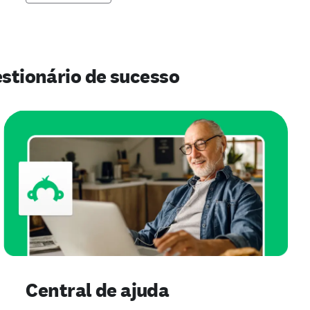
estionário de sucesso
Central de ajuda