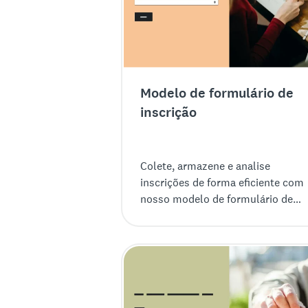
Modelo de formulário de
inscrição
Colete, armazene e analise
inscrições de forma eficiente com
nosso modelo de formulário de
inscrição.