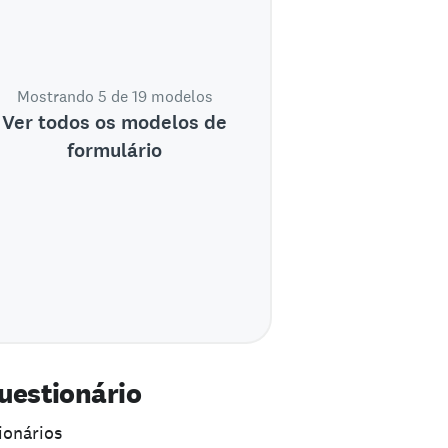
Mostrando 5 de 19 modelos
Ver todos os modelos de
formulário
questionário
ionários