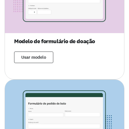
Modelo de formulário de doação
Usar modelo