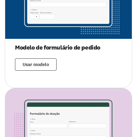
Modelo de formulário de pedido
Usar modelo