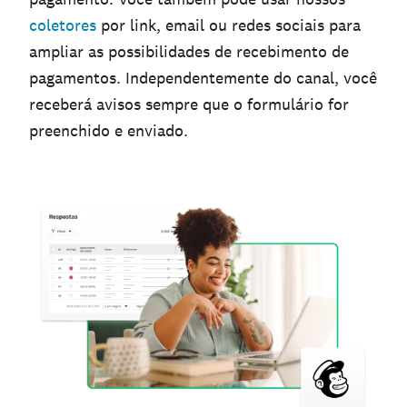
coletores
por link, email ou redes sociais para
ampliar as possibilidades de recebimento de
pagamentos. Independentemente do canal, você
receberá avisos sempre que o formulário for
preenchido e enviado.