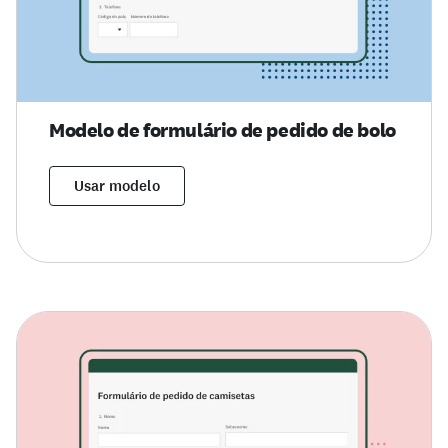
Modelo de formulário de pedido de bolo
Usar modelo