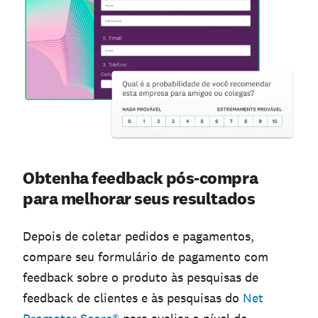
Obtenha feedback pós-compra
para melhorar seus resultados
Depois de coletar pedidos e pagamentos,
compare seu formulário de pagamento com
feedback sobre o produto às pesquisas de
feedback de clientes e às pesquisas do
Net