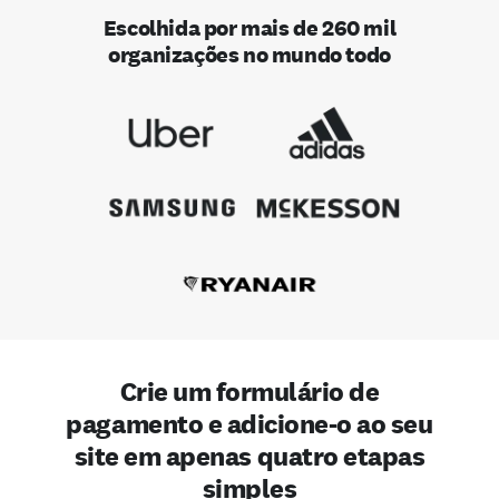
Escolhida por mais de 260 mil
organizações no mundo todo
Crie um formulário de
pagamento e adicione-o ao seu
site em apenas quatro etapas
simples