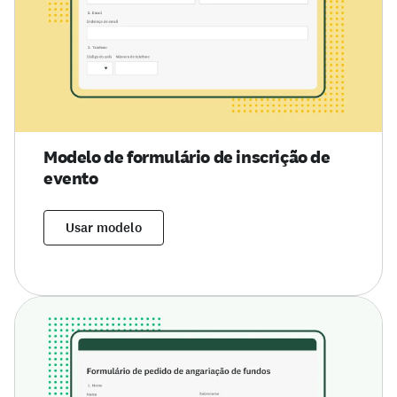
Modelo de formulário de inscrição de
evento
Usar modelo