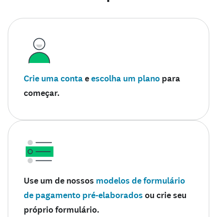
Crie uma conta
e
escolha um plano
para
começar.
Use um de nossos
modelos de formulário
de pagamento pré-elaborados
ou crie seu
próprio formulário.