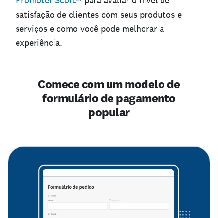
Promoter Score®
para avaliar o nível de
satisfação de clientes com seus produtos e
serviços e como você pode melhorar a
experiência.
Comece com um modelo de
formulário de pagamento
popular