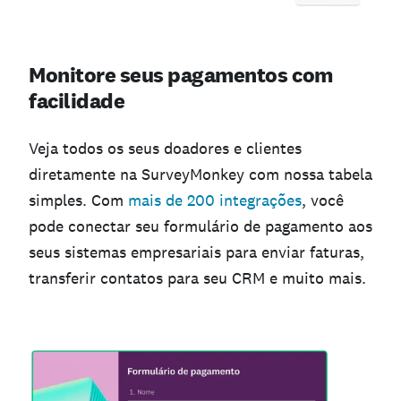
Monitore seus pagamentos com
facilidade
Veja todos os seus doadores e clientes
diretamente na SurveyMonkey com nossa tabela
simples. Com
mais de 200 integrações
, você
pode conectar seu formulário de pagamento aos
seus sistemas empresariais para enviar faturas,
transferir contatos para seu CRM e muito mais.