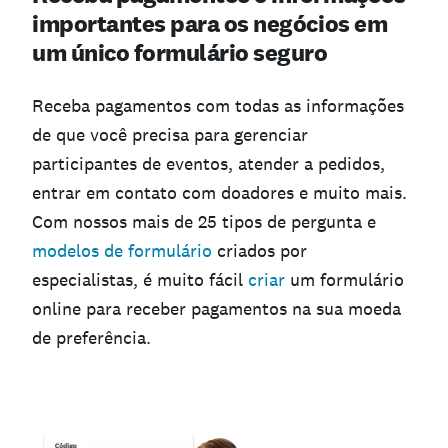
importantes para os negócios em
um único formulário seguro
Receba pagamentos com todas as informações
de que você precisa para gerenciar
participantes de eventos, atender a pedidos,
entrar em contato com doadores e muito mais.
Com nossos mais de 25 tipos de pergunta e
modelos de formulário
criados por
especialistas, é muito fácil
criar
um formulário
online para receber pagamentos na sua moeda
de preferência.