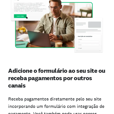
Adicione o formulário ao seu site ou
receba pagamentos por outros
canais
Receba pagamentos diretamente pelo seu site
incorporando um formulário com integração de
pagamento. Você também pode usar nossos