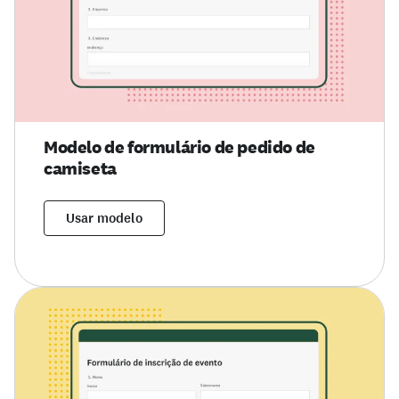
Modelo de formulário de pedido de
camiseta
Usar modelo