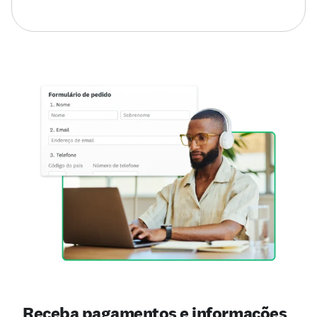
Receba pagamentos e informações