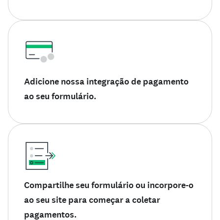
Adicione nossa integração de pagamento
ao seu formulário.
Compartilhe seu formulário ou incorpore-o
ao seu site para começar a coletar
pagamentos.