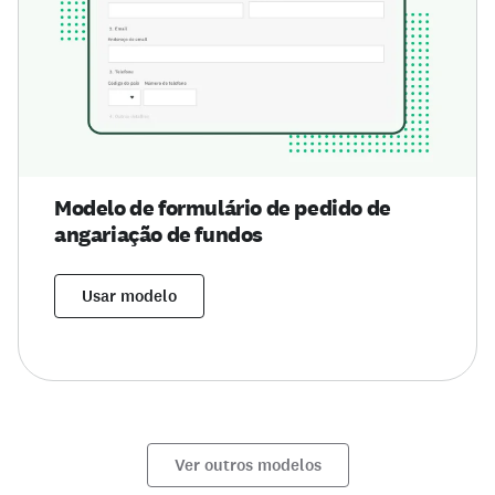
Modelo de formulário de pedido de
angariação de fundos
Usar modelo
Ver outros modelos